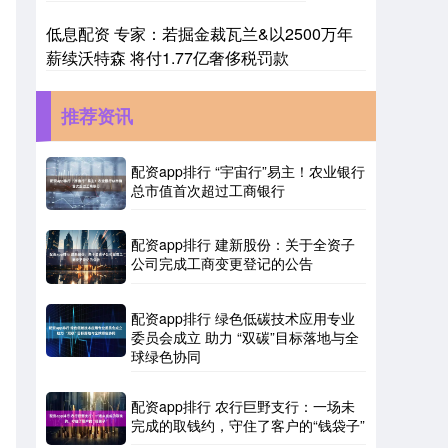
低息配资 专家：若掘金裁瓦兰&以2500万年
薪续沃特森 将付1.77亿奢侈税罚款
推荐资讯
配资app排行 “宇宙行”易主！农业银行
总市值首次超过工商银行
配资app排行 建新股份：关于全资子
公司完成工商变更登记的公告
配资app排行 绿色低碳技术应用专业
委员会成立 助力 “双碳”目标落地与全
球绿色协同
配资app排行 农行巨野支行：一场未
完成的取钱约，守住了客户的“钱袋子”