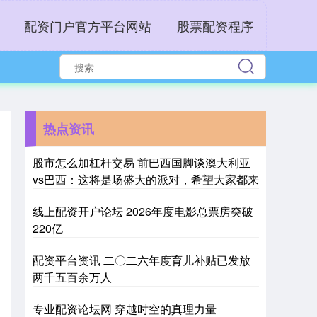
配资门户官方平台网站
股票配资程序
热点资讯
股市怎么加杠杆交易 前巴西国脚谈澳大利亚
vs巴西：这将是场盛大的派对，希望大家都来
线上配资开户论坛 2026年度电影总票房突破
220亿
配资平台资讯 二〇二六年度育儿补贴已发放
两千五百余万人
专业配资论坛网 穿越时空的真理力量