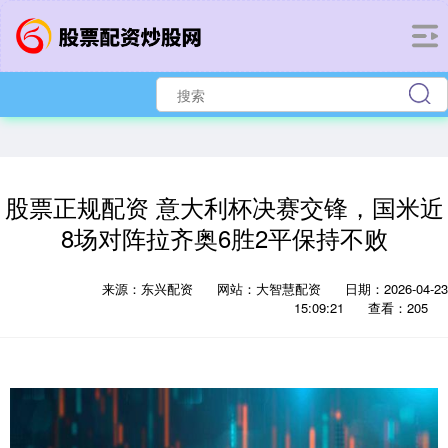
股票正规配资 意大利杯决赛交锋，国米近
8场对阵拉齐奥6胜2平保持不败
来源：东兴配资
网站：大智慧配资
日期：2026-04-23
15:09:21
查看：205