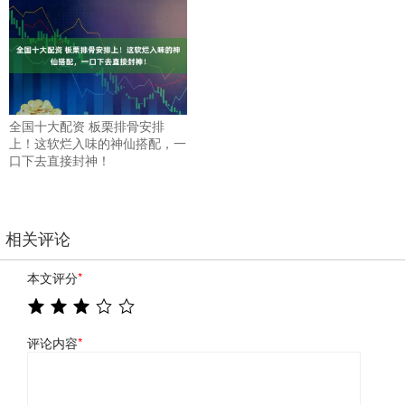
全国十大配资 板栗排骨安排
上！这软烂入味的神仙搭配，一
口下去直接封神！
相关评论
本文评分
*
评论内容
*