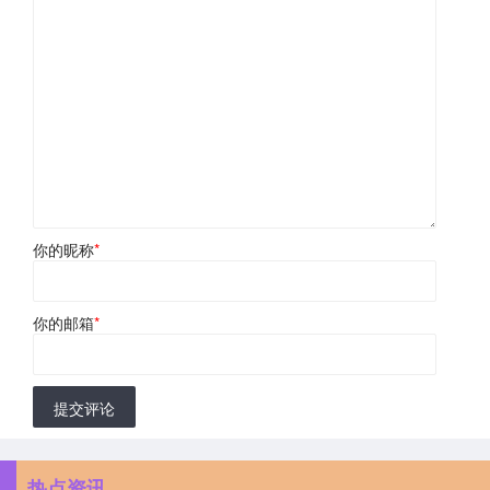
你的昵称
*
你的邮箱
*
提交评论
热点资讯