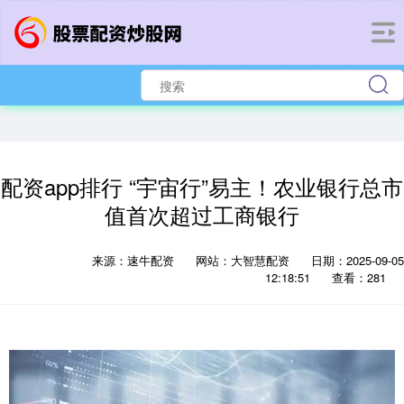
配资app排行 “宇宙行”易主！农业银行总市
值首次超过工商银行
来源：速牛配资
网站：大智慧配资
日期：2025-09-05
12:18:51
查看：281