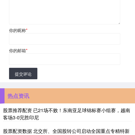
你的昵称
*
你的邮箱
*
提交评论
热点资讯
股票推荐配资 已21场不败！东南亚足球锦标赛小组赛，越南
客场3-0完胜印尼
股票配资数据 北交所、全国股转公司启动全国重点专精特新