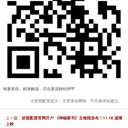
海量资讯、精准解读，尽在新浪财经APP
大智慧配资提示：文章来自网络，不代表本站观点。
上一篇：
炒股配资官网开户 《神秘家书》主海报发布！11.18 温情
上映