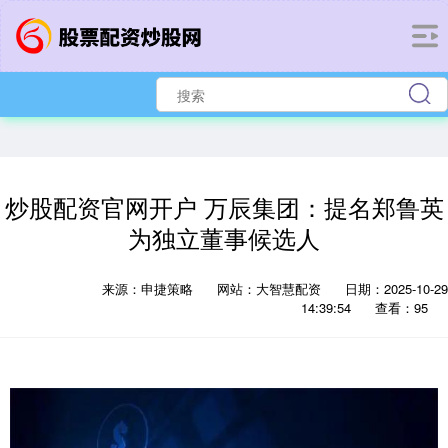
炒股配资官网开户 万辰集团：提名郑鲁英
为独立董事候选人
来源：申捷策略
网站：大智慧配资
日期：2025-10-29
14:39:54
查看：95